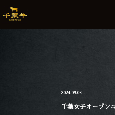
Skip
to
content
2024.09.03
千葉女子オープン