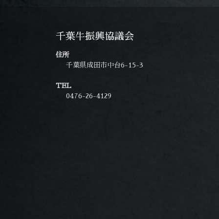
千葉牛振興協議会
住所
千葉県成田市中台6-15-3
TEL
0476-26-4129