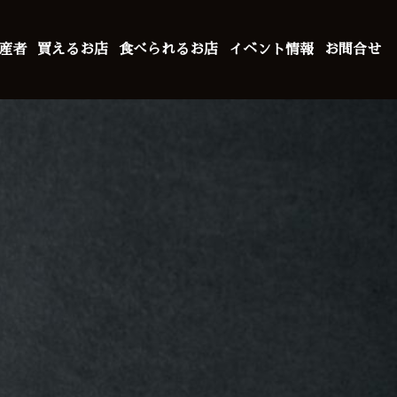
産者
買えるお店
食べられるお店
イベント情報
お問合せ