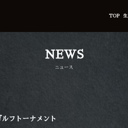
TOP
生
NEWS
ニュース
ゴルフトーナメント