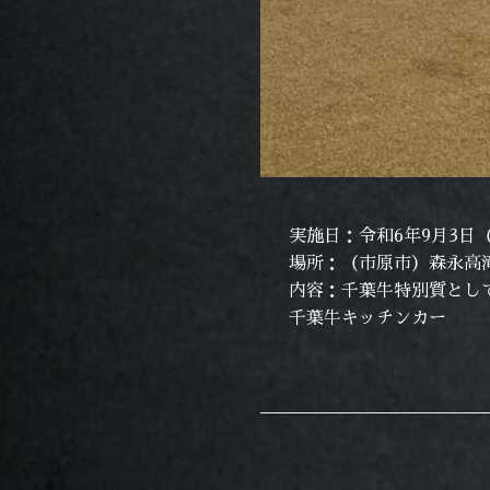
実施日：令和6年9月3日
場所：（市原市）森永高
内容：千葉牛特別質とし
千葉牛キッチンカー